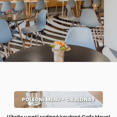
POLEDNÍ MENU - OBJEDNAT