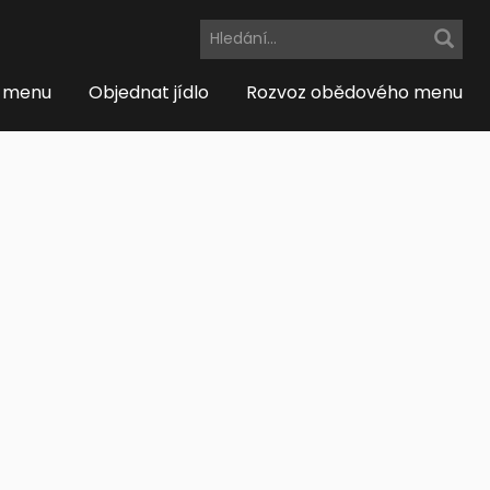
 menu
Objednat jídlo
Rozvoz obědového menu