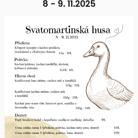
8 - 9. 11.2025